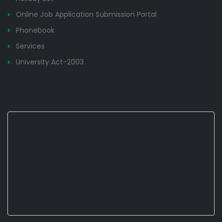
Online Job Application Submission Portal
Phonebook
Services
University Act-2003