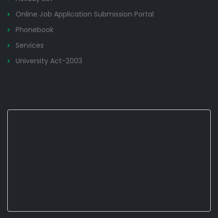
Online Job Application Submission Portal
Phonebook
Services
University Act-2003