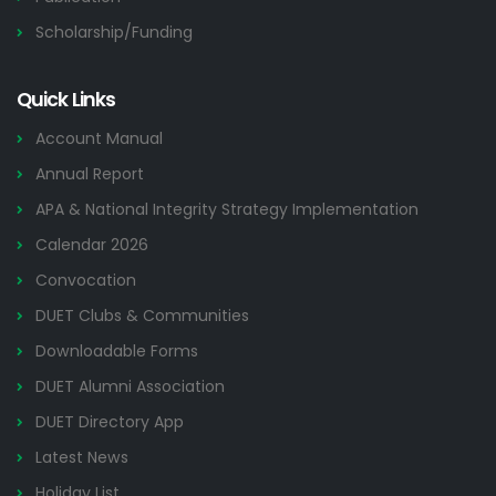
Scholarship/Funding
Quick Links
Account Manual
Annual Report
APA & National Integrity Strategy Implementation
Calendar 2026
Convocation
DUET Clubs & Communities
Downloadable Forms
DUET Alumni Association
DUET Directory App
Latest News
Holiday List