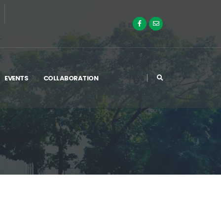
EVENTS
COLLABORATION