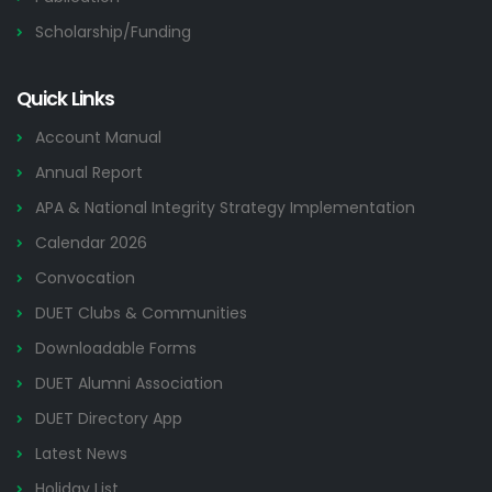
Scholarship/Funding
Quick Links
Account Manual
Annual Report
APA & National Integrity Strategy Implementation
Calendar 2026
Convocation
DUET Clubs & Communities
Downloadable Forms
DUET Alumni Association
DUET Directory App
Latest News
Holiday List