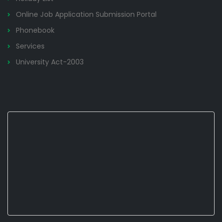
Online Job Application Submission Portal
Phonebook
Services
University Act-2003