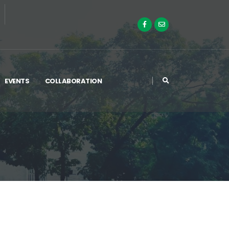
EVENTS
COLLABORATION