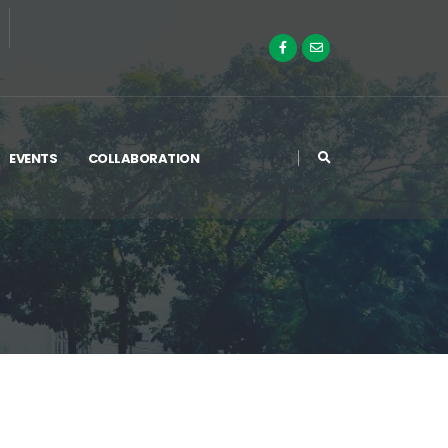
EVENTS
COLLABORATION