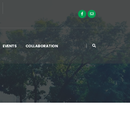
EVENTS
COLLABORATION