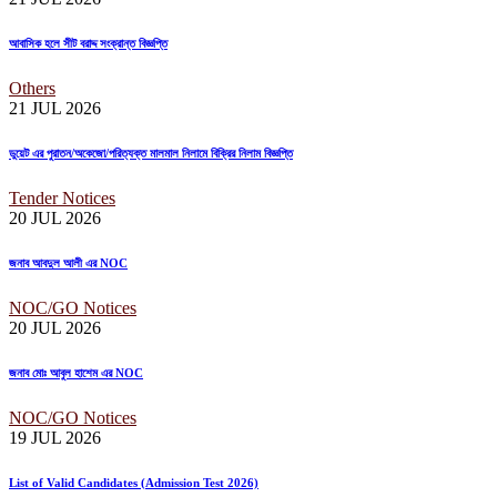
আবাসিক হলে সীট বরাদ্দ সংক্রান্ত বিজ্ঞপ্তি
Others
21 JUL
2026
ডুয়েট এর পুরাতন/অকেজো/পরিত্যক্ত মালমাল নিলামে বিক্রির নিলাম বিজ্ঞপ্তি
Tender Notices
20 JUL
2026
জনাব আবদুল আলী এর NOC
NOC/GO Notices
20 JUL
2026
জনাব মোঃ আবুল হাশেম এর NOC
NOC/GO Notices
19 JUL
2026
List of Valid Candidates (Admission Test 2026)