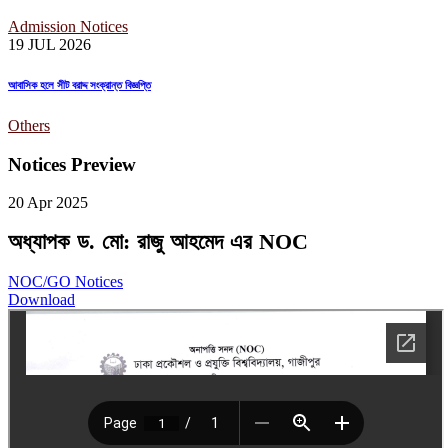
Admission Notices
19 JUL
2026
আবাসিক হলে সীট বরাদ্দ সংক্রান্ত বিজ্ঞপ্তি
Others
Notices Preview
20 Apr
2025
অধ্যাপক ড. মো: রাজু আহমেদ এর NOC
NOC/GO Notices
Download