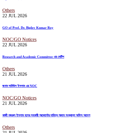
Others
22 JUL
2026
GO of Prof. Dr. Biplov Kumar Roy
NOC/GO Notices
22 JUL
2026
Research and Academic Committee এর নোটিশ
Others
21 JUL
2026
জনাব সামিউল ইসলাম এর NOC
NOC/GO Notices
21 JUL
2026
কাজী নজরুল ইসলাম হলের সহকারী প্রভোস্টের দায়িত্ব প্রদান সংক্রান্ত অফিস আদেশ
Others
21 JUL
2026