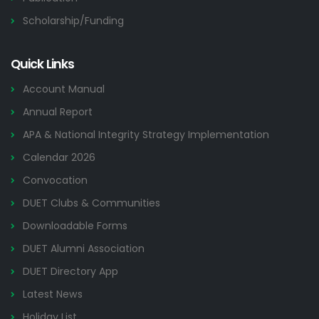
Scholarship/Funding
Quick Links
Account Manual
Annual Report
APA & National Integrity Strategy Implementation
Calendar 2026
Convocation
DUET Clubs & Communities
Downloadable Forms
DUET Alumni Association
DUET Directory App
Latest News
Holiday List