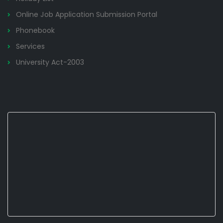
Online Job Application Submission Portal
Phonebook
Services
University Act-2003