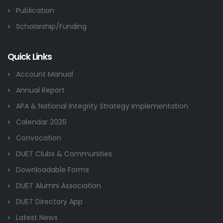
Publication
Scholarship/Funding
Quick Links
Account Manual
Annual Report
APA & National Integrity Strategy Implementation
Calendar 2026
Convocation
DUET Clubs & Communities
Downloadable Forms
DUET Alumni Association
DUET Directory App
Latest News