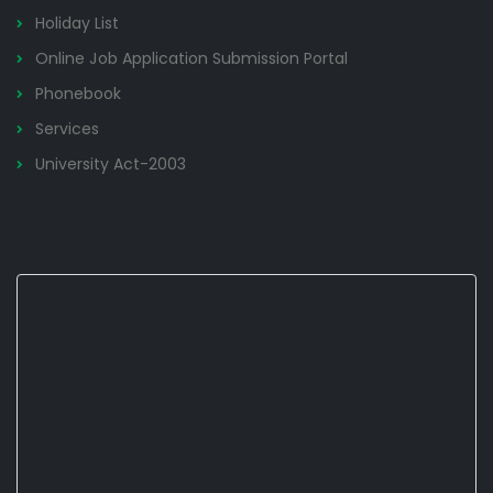
Holiday List
Online Job Application Submission Portal
Phonebook
Services
University Act-2003