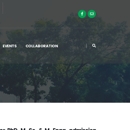
EVENTS
COLLABORATION