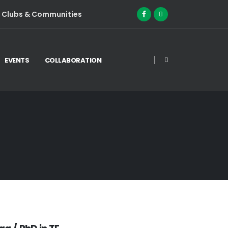
Clubs & Communities
EVENTS
COLLABORATION