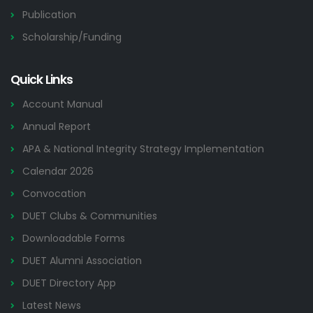
Publication
Scholarship/Funding
Quick Links
Account Manual
Annual Report
APA & National Integrity Strategy Implementation
Calendar 2026
Convocation
DUET Clubs & Communities
Downloadable Forms
DUET Alumni Association
DUET Directory App
Latest News