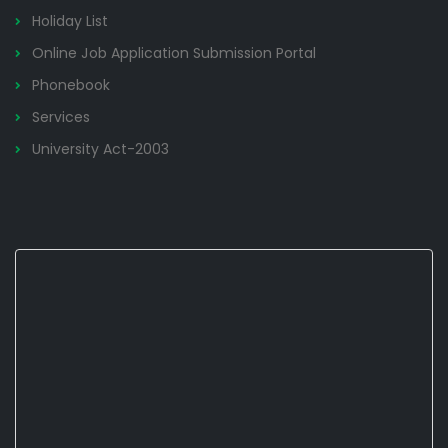
Holiday List
Online Job Application Submission Portal
Phonebook
Services
University Act-2003