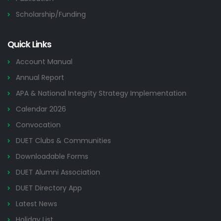
Scholarship/Funding
Quick Links
Account Manual
Annual Report
APA & National Integrity Strategy Implementation
Calendar 2026
Convocation
DUET Clubs & Communities
Downloadable Forms
DUET Alumni Association
DUET Directory App
Latest News
Holiday List