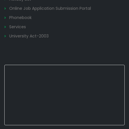
Online Job Application Submission Portal
Phonebook
Services
University Act-2003