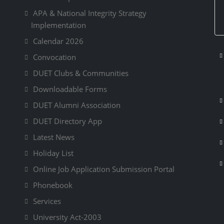
APA & National Integrity Strategy
Implementation
Calendar 2026
Convocation
DUET Clubs & Communities
Downloadable Forms
DUET Alumni Association
DUET Directory App
Latest News
Holiday List
Online Job Application Submission Portal
Phonebook
Services
University Act-2003