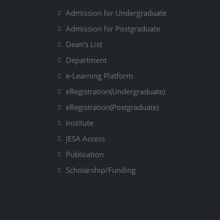
Admission for Undergraduate
Admission for Postgraduate
Dean's List
Department
e-Learning Platform
eRegistration(Undergraduate)
eRegistration(Postgraduate)
Institute
JESA Access
Publication
Scholarship/Funding