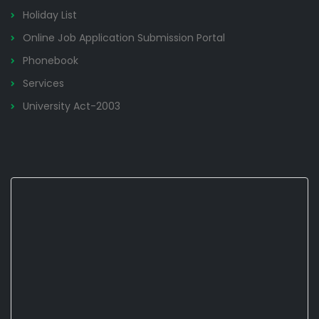
Holiday List
Online Job Application Submission Portal
Phonebook
Services
University Act-2003