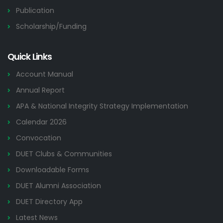
Publication
Scholarship/Funding
Quick Links
Account Manual
Annual Report
APA & National Integrity Strategy Implementation
Calendar 2026
Convocation
DUET Clubs & Communities
Downloadable Forms
DUET Alumni Association
DUET Directory App
Latest News