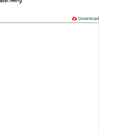
নিয়ারিং বিভাগ)
Download