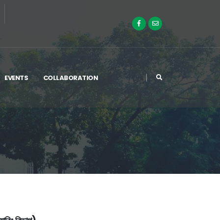
EVENTS
COLLABORATION