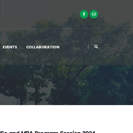
EVENTS
COLLABORATION