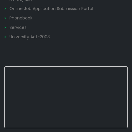
Online Job Application Submission Portal
Phonebook
Services
University Act-2003