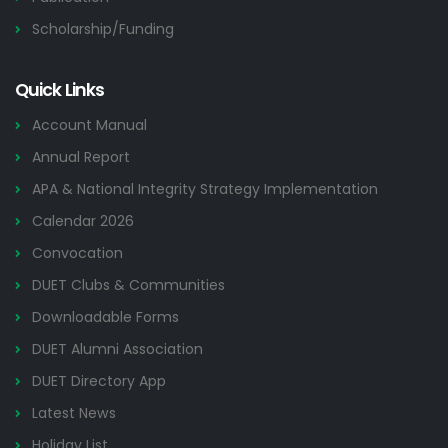
Scholarship/Funding
Quick Links
Account Manual
Annual Report
APA & National Integrity Strategy Implementation
Calendar 2026
Convocation
DUET Clubs & Communities
Downloadable Forms
DUET Alumni Association
DUET Directory App
Latest News
Holiday List