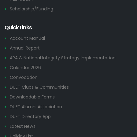
Scholarship/Funding
Quick Links
Account Manual
Annual Report
APA & National Integrity Strategy Implementation
Calendar 2026
Convocation
DUET Clubs & Communities
Downloadable Forms
DUET Alumni Association
DUET Directory App
Latest News
Holiday List