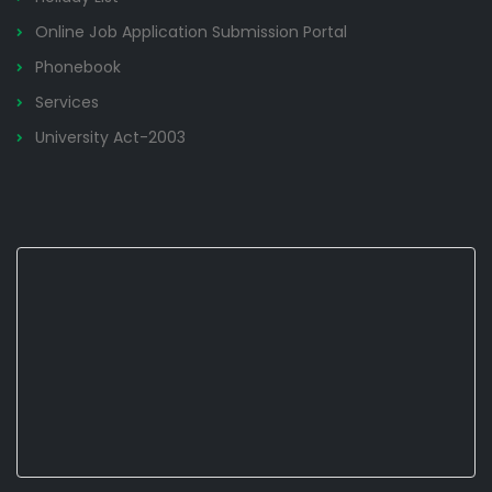
Online Job Application Submission Portal
Phonebook
Services
University Act-2003