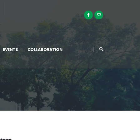
EVENTS
COLLABORATION