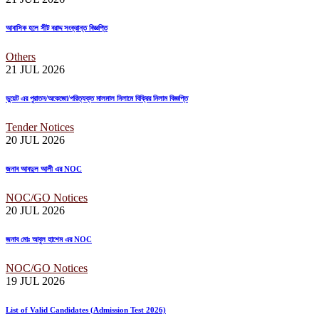
আবাসিক হলে সীট বরাদ্দ সংক্রান্ত বিজ্ঞপ্তি
Others
21 JUL
2026
ডুয়েট এর পুরাতন/অকেজো/পরিত্যক্ত মালমাল নিলামে বিক্রির নিলাম বিজ্ঞপ্তি
Tender Notices
20 JUL
2026
জনাব আবদুল আলী এর NOC
NOC/GO Notices
20 JUL
2026
জনাব মোঃ আবুল হাশেম এর NOC
NOC/GO Notices
19 JUL
2026
List of Valid Candidates (Admission Test 2026)