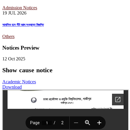
Admission Notices
19 JUL
2026
আবাসিক হলে সীট বরাদ্দ সংক্রান্ত বিজ্ঞপ্তি
Others
Notices Preview
12 Oct
2025
Show cause notice
Academic Notices
Download