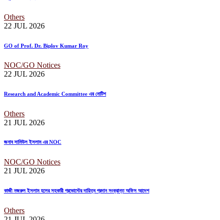
Others
22 JUL
2026
GO of Prof. Dr. Biplov Kumar Roy
NOC/GO Notices
22 JUL
2026
Research and Academic Committee এর নোটিশ
Others
21 JUL
2026
জনাব সামিউল ইসলাম এর NOC
NOC/GO Notices
21 JUL
2026
কাজী নজরুল ইসলাম হলের সহকারী প্রভোস্টের দায়িত্ব প্রদান সংক্রান্ত অফিস আদেশ
Others
21 JUL
2026