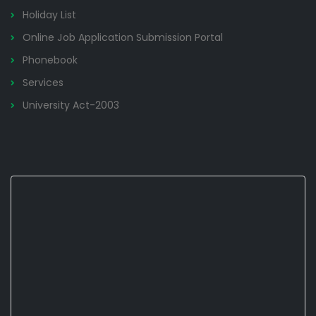
Holiday List
Online Job Application Submission Portal
Phonebook
Services
University Act-2003