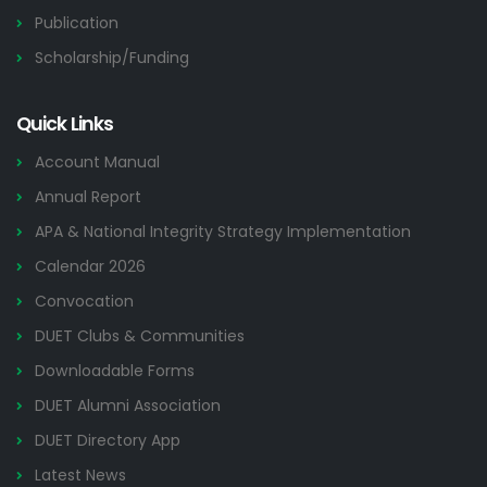
Publication
Scholarship/Funding
Quick Links
Account Manual
Annual Report
APA & National Integrity Strategy Implementation
Calendar 2026
Convocation
DUET Clubs & Communities
Downloadable Forms
DUET Alumni Association
DUET Directory App
Latest News