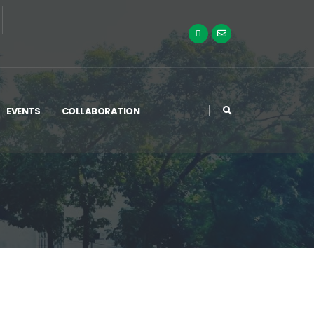
EVENTS
COLLABORATION