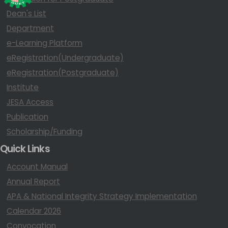
Dean's List
Department
e-Learning Platform
eRegistration(Undergraduate)
eRegistration(Postgraduate)
Institute
JESA Access
Publication
Scholarship/Funding
Quick Links
Account Manual
Annual Report
APA & National Integrity Strategy Implementation
Calendar 2026
Convocation