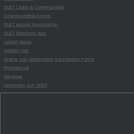
DUET Clubs & Communities
Downloadable Forms
DUET Alumni Association
DUET Directory App
Latest News
Holiday List
Online Job Application Submission Portal
Phonebook
Services
University Act-2003