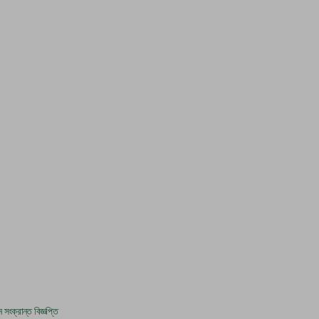
সংক্রান্ত বিজ্ঞপ্তি