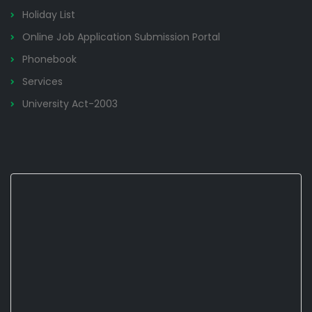
Holiday List
Online Job Application Submission Portal
Phonebook
Services
University Act-2003