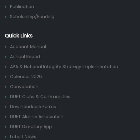
Publication
Scholarship/Funding
Quick Links
Account Manual
Annual Report
APA & National Integrity Strategy Implementation
Calendar 2026
Convocation
DUET Clubs & Communities
Downloadable Forms
DUET Alumni Association
DUET Directory App
Latest News