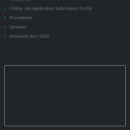
Online Job Application Submission Portal
Phonebook
Services
University Act-2003