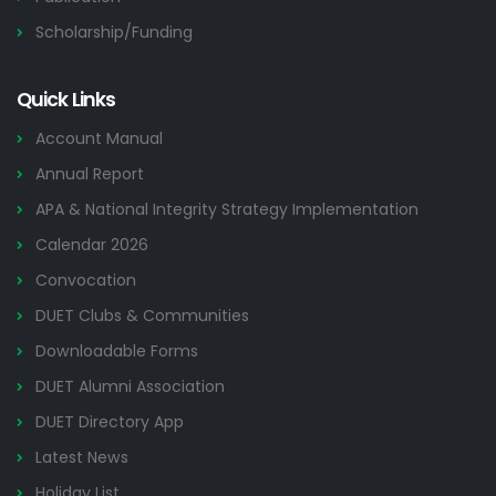
Scholarship/Funding
Quick Links
Account Manual
Annual Report
APA & National Integrity Strategy Implementation
Calendar 2026
Convocation
DUET Clubs & Communities
Downloadable Forms
DUET Alumni Association
DUET Directory App
Latest News
Holiday List