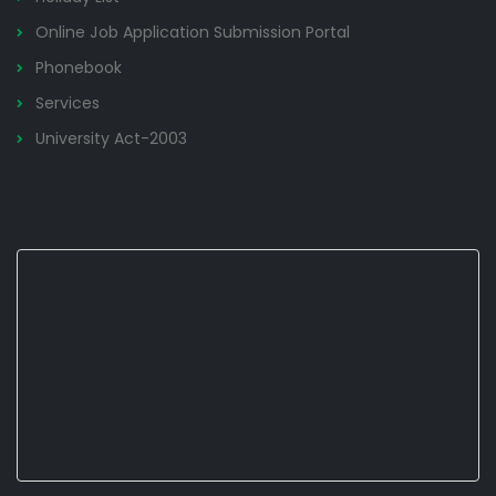
Online Job Application Submission Portal
Phonebook
Services
University Act-2003