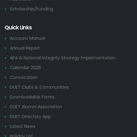
Scholarship/Funding
Quick Links
Account Manual
Annual Report
APA & National Integrity Strategy Implementation
Calendar 2026
Convocation
DUET Clubs & Communities
Downloadable Forms
DUET Alumni Association
DUET Directory App
Latest News
Holiday List