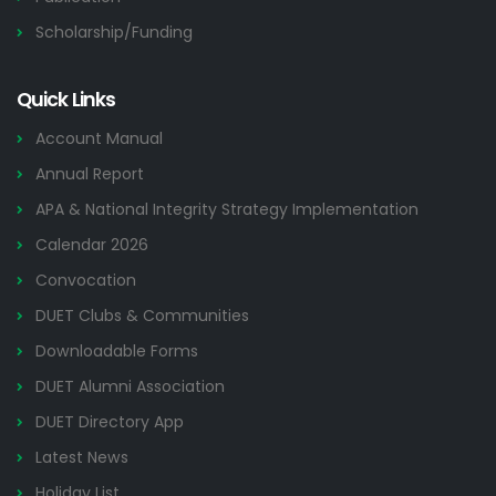
Scholarship/Funding
Quick Links
Account Manual
Annual Report
APA & National Integrity Strategy Implementation
Calendar 2026
Convocation
DUET Clubs & Communities
Downloadable Forms
DUET Alumni Association
DUET Directory App
Latest News
Holiday List