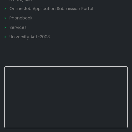
Online Job Application Submission Portal
Phonebook
Services
University Act-2003