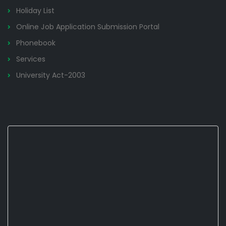
Holiday List
Online Job Application Submission Portal
Phonebook
Services
University Act-2003