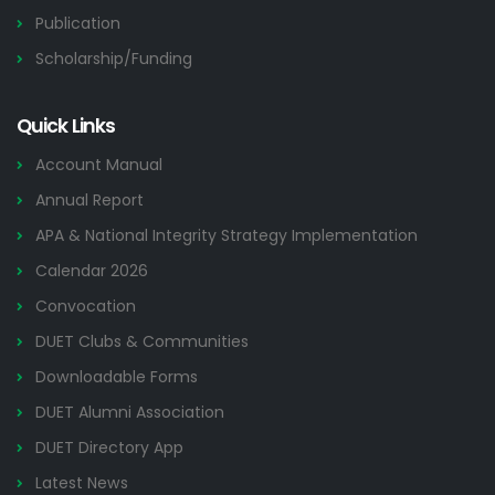
Publication
Scholarship/Funding
Quick Links
Account Manual
Annual Report
APA & National Integrity Strategy Implementation
Calendar 2026
Convocation
DUET Clubs & Communities
Downloadable Forms
DUET Alumni Association
DUET Directory App
Latest News