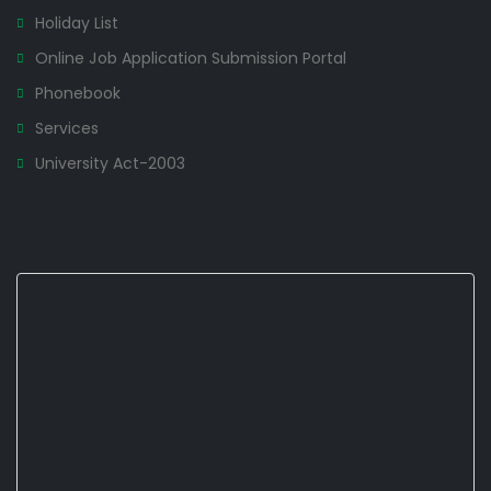
Holiday List
Online Job Application Submission Portal
Phonebook
Services
University Act-2003