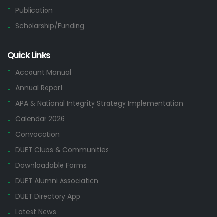
Publication
Scholarship/Funding
Quick Links
Account Manual
Annual Report
APA & National Integrity Strategy Implementation
Calendar 2026
Convocation
DUET Clubs & Communities
Downloadable Forms
DUET Alumni Association
DUET Directory App
Latest News