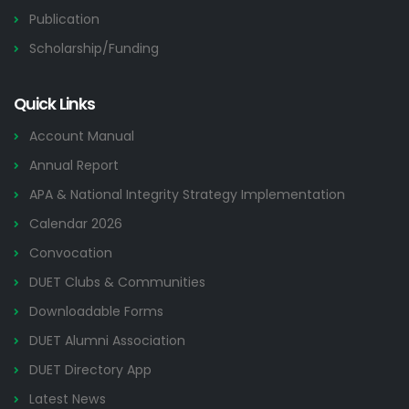
Publication
Scholarship/Funding
Quick Links
Account Manual
Annual Report
APA & National Integrity Strategy Implementation
Calendar 2026
Convocation
DUET Clubs & Communities
Downloadable Forms
DUET Alumni Association
DUET Directory App
Latest News