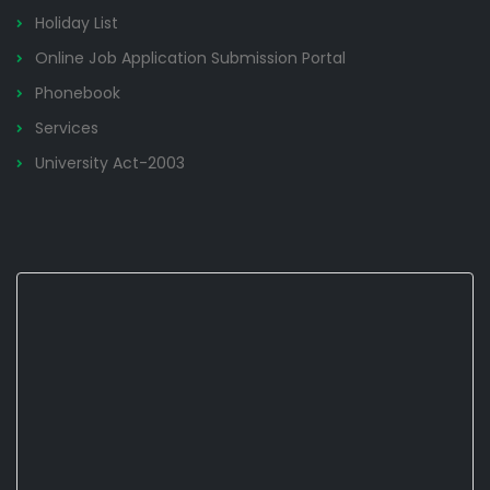
Holiday List
Online Job Application Submission Portal
Phonebook
Services
University Act-2003