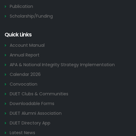
Publication
Scholarship/Funding
Quick Links
Account Manual
Annual Report
APA & National Integrity Strategy Implementation
Calendar 2026
Convocation
DUET Clubs & Communities
Downloadable Forms
DUET Alumni Association
DUET Directory App
Latest News