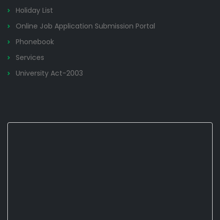
Holiday List
Online Job Application Submission Portal
Phonebook
Services
University Act-2003