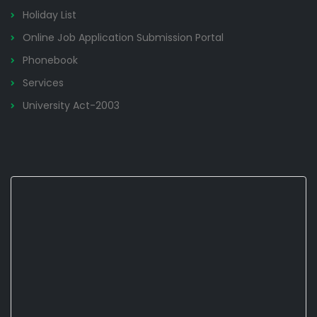
Holiday List
Online Job Application Submission Portal
Phonebook
Services
University Act-2003