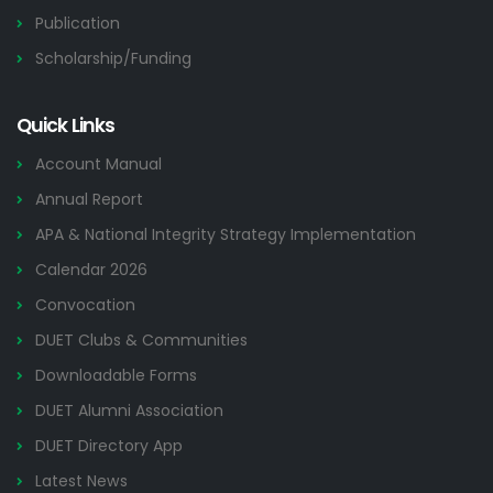
Publication
Scholarship/Funding
Quick Links
Account Manual
Annual Report
APA & National Integrity Strategy Implementation
Calendar 2026
Convocation
DUET Clubs & Communities
Downloadable Forms
DUET Alumni Association
DUET Directory App
Latest News